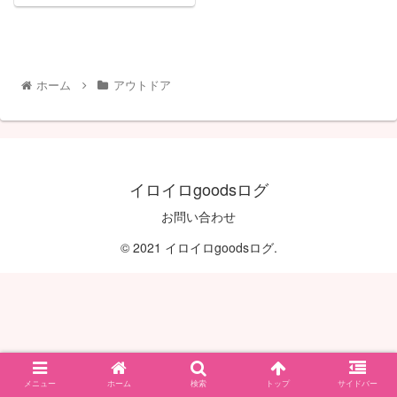
ホーム
アウトドア
イロイロgoodsログ
お問い合わせ
© 2021 イロイロgoodsログ.
メニュー
ホーム
検索
トップ
サイドバー